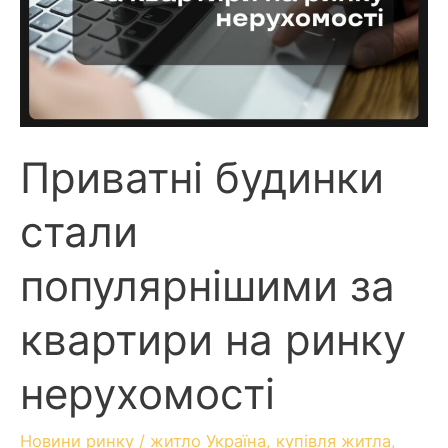
Приватні будинки
стали
популярнішими за
квартири на ринку
нерухомості
Новини ринку
/
житло Україна
,
купівля житла
,