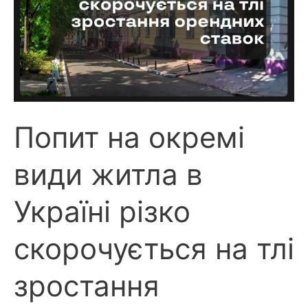
Попит на окремі
види житла в
Україні різко
скорочується на тлі
зростання