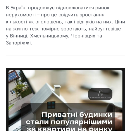
В Україні продовжує відновлюватися ринок
нерухомості – про це свідчить зростання
кількості як оголошень, так і відгуків на них. Ціни
на житло теж помірно зростають, найсуттєвіше –
у Вінниці, Хмельницькому, Чернівцях та
Запоріжжі.