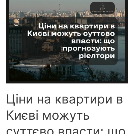
Ціни на квартири в
Києві можуть
суттєво впасти: що