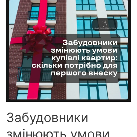
Забудовники
змінюють умови