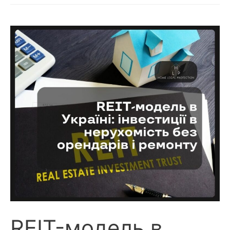
REIT-модель в