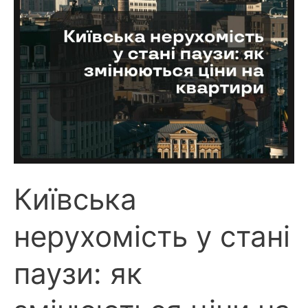
Київська
нерухомість у стані
паузи: як