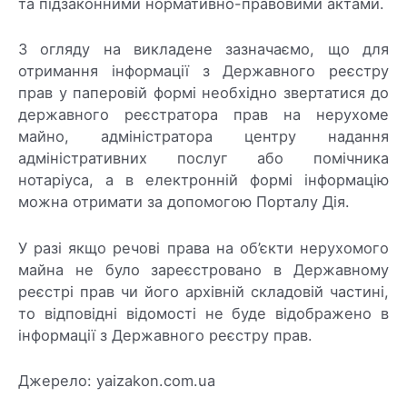
та підзаконними нормативно-правовими актами.
З огляду на викладене зазначаємо, що для
отримання інформації з Державного реєстру
прав у паперовій формі необхідно звертатися до
державного реєстратора прав на нерухоме
майно, адміністратора центру надання
адміністративних послуг або помічника
нотаріуса, а в електронній формі інформацію
можна отримати за допомогою Порталу Дія.
У разі якщо речові права на об’єкти нерухомого
майна не було зареєстровано в Державному
реєстрі прав чи його архівній складовій частині,
то відповідні відомості не буде відображено в
інформації з Державного реєстру прав.
Джерело: yaizakon.com.ua