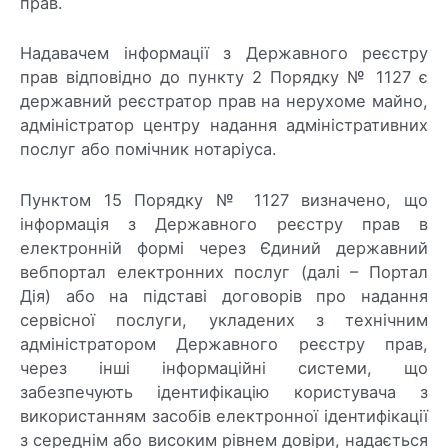
прав.
Надавачем інформації з Державного реєстру
прав відповідно до пункту 2 Порядку № 1127 є
державний реєстратор прав на нерухоме майно,
адміністратор центру надання адміністративних
послуг або помічник нотаріуса.
Пунктом 15 Порядку № 1127 визначено, що
інформація з Державного реєстру прав в
електронній формі через Єдиний державний
вебпортал електронних послуг (далі – Портал
Дія) або на підставі договорів про надання
сервісної послуги, укладених з технічним
адміністратором Державного реєстру прав,
через інші інформаційні системи, що
забезпечують ідентифікацію користувача з
використанням засобів електронної ідентифікації
з середнім або високим рівнем довіри, надається