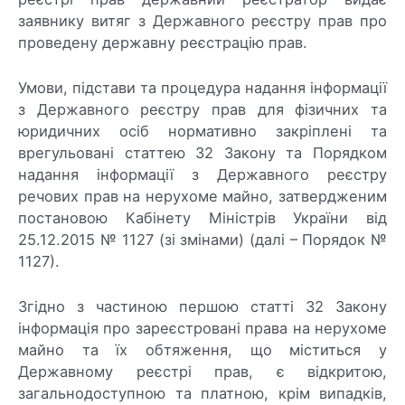
заявнику витяг з Державного реєстру прав про
проведену державну реєстрацію прав.
Умови, підстави та процедура надання інформації
з Державного реєстру прав для фізичних та
юридичних осіб нормативно закріплені та
врегульовані статтею 32 Закону та Порядком
надання інформації з Державного реєстру
речових прав на нерухоме майно, затвердженим
постановою Кабінету Міністрів України від
25.12.2015 № 1127 (зі змінами) (далі – Порядок №
1127).
Згідно з частиною першою статті 32 Закону
інформація про зареєстровані права на нерухоме
майно та їх обтяження, що міститься у
Державному реєстрі прав, є відкритою,
загальнодоступною та платною, крім випадків,