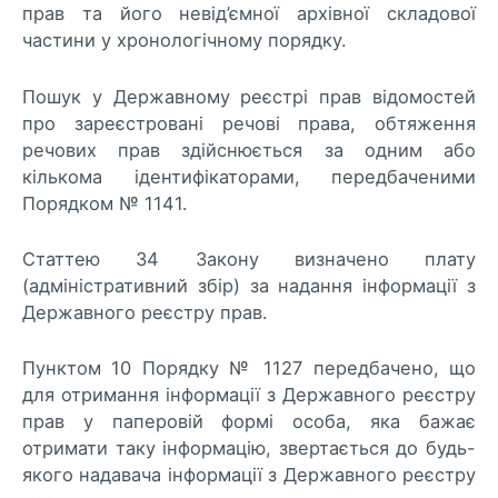
прав та його невід’ємної архівної складової
частини у хронологічному порядку.
Пошук у Державному реєстрі прав відомостей
про зареєстровані речові права, обтяження
речових прав здійснюється за одним або
кількома ідентифікаторами, передбаченими
Порядком № 1141.
Статтею 34 Закону визначено плату
(адміністративний збір) за надання інформації з
Державного реєстру прав.
Пунктом 10 Порядку № 1127 передбачено, що
для отримання інформації з Державного реєстру
прав у паперовій формі особа, яка бажає
отримати таку інформацію, звертається до будь-
якого надавача інформації з Державного реєстру