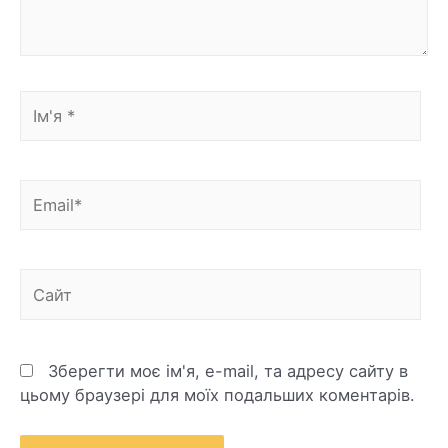
Зберегти моє ім'я, e-mail, та адресу сайту в
цьому браузері для моїх подальших коментарів.