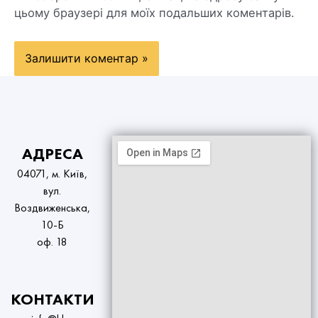
цьому браузері для моїх подальших коментарів.
АДРЕСА
04071, м. Київ,
вул.
Воздвиженська,
10-Б
оф. 18
КОНТАКТИ