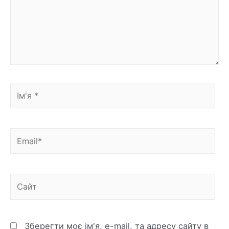
Зберегти моє ім'я, e-mail, та адресу сайту в