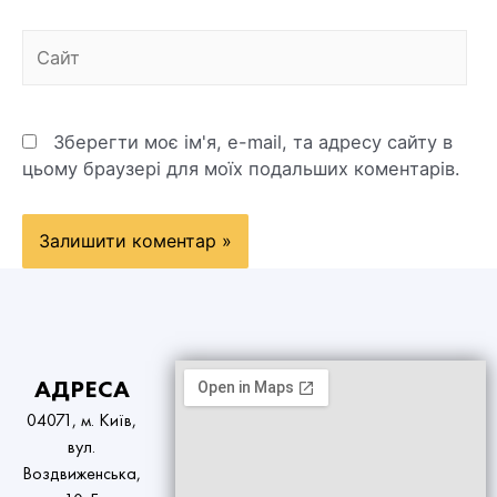
Зберегти моє ім'я, e-mail, та адресу сайту в
цьому браузері для моїх подальших коментарів.
АДРЕСА
04071, м. Київ,
вул.
Воздвиженська,