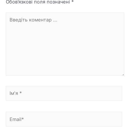
Обов’язкові поля позначені
*