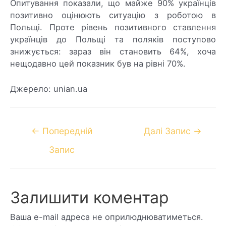
Опитування показали, що майже 90% українців
позитивно оцінюють ситуацію з роботою в
Польщі. Проте рівень позитивного ставлення
українців до Польщі та поляків поступово
знижується: зараз він становить 64%, хоча
нещодавно цей показник був на рівні 70%.
Джерело: unian.ua
←
Попередній
Далі Запис
→
Запис
Залишити коментар
Ваша e-mail адреса не оприлюднюватиметься.